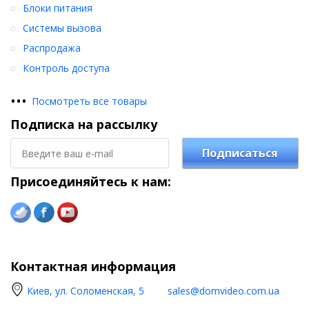
Блоки питания
Системы вызова
Распродажа
Контроль доступа
•
•
•
Посмотреть все товары
Подписка на рассылку
Подписаться
Присоединяйтесь к нам:
Контактная информация
Киев, ул. Соломенская, 5
sales@domvideo.com.ua