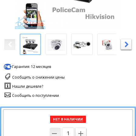
Гарантия:
12 месяцев
Сообщить о снижении цены
Нашли дешевле?
Сообщить о поступлении
НЕТ В НАЛИЧИИ