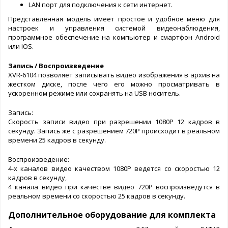
LAN порт для подключения к сети интернет.
Представленная модель имеет простое и удобное меню для
настроек и управления системой видеонаблюдения,
программное обеспечение на компьютер и смартфон Android
или IOS.
Запись / Воспроизведение
XVR-6104 позволяет записывать видео изображения в архив на
жестком диске, после чего его можно просматривать в
ускоренном режиме или сохранять на USB носитель.
Запись:
Скорость записи видео при разрешении 1080P 12 кадров в
секунду. Запись же с разрешением 720P происходит в реальном
времени 25 кадров в секунду.
Воспроизведение:
4-х каналов видео качеством 1080P ведется со скоростью 12
кадров в секунду,
4 канала видео при качестве видео 720P воспроизведутся в
реальном времени со скоростью 25 кадров в секунду.
Дополнительное оборудование для комплекта