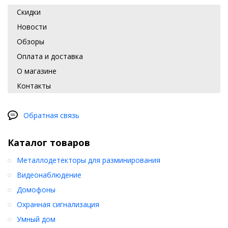
Скидки
Новости
Обзоры
Оплата и доставка
О магазине
Контакты
Обратная связь
Каталог товаров
Металлодетекторы для разминирования
Видеонаблюдение
Домофоны
Охранная сигнализация
Умный дом