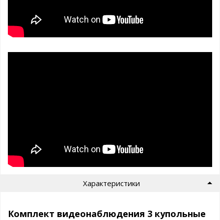
Характеристики
Комплект видеонаблюдения 3 купольные