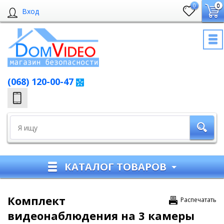
0
0
Вход
(068) 120-00-47
КАТАЛОГ ТОВАРОВ
Комплект
Распечатать
видеонаблюдения на 3 камеры