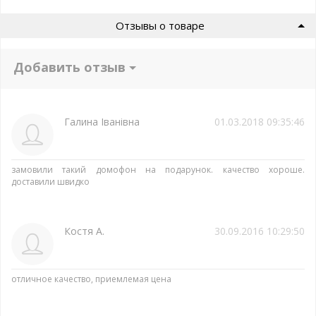
Отзывы о товаре
Добавить отзыв
Галина Іванівна
01.03.2018 09:35:46
замовили такий домофон на подарунок. качество хороше.
доставили швидко
Костя А.
30.09.2016 10:29:50
отличное качество, приемлемая цена