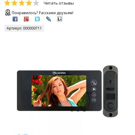
Читать отзывы
Понравилось? Расскажи друзьям!
Артикул:
000000711