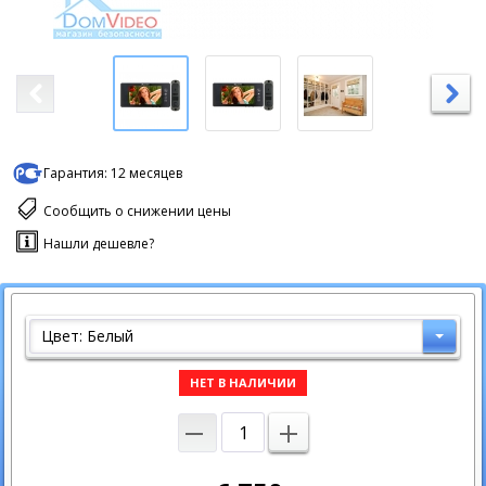
Гарантия:
12 месяцев
Сообщить о снижении цены
Нашли дешевле?
Цвет: Белый
НЕТ В НАЛИЧИИ