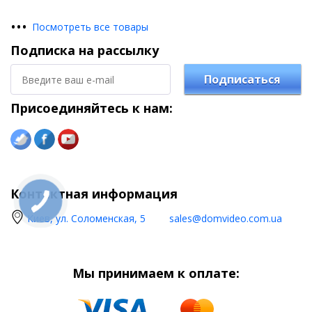
•
•
•
Посмотреть все товары
Подписка на рассылку
Подписаться
Присоединяйтесь к нам:
Контактная информация
Киев, ул. Соломенская, 5
sales@domvideo.com.ua
Мы принимаем к оплате: