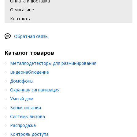
Оплата и доставка
О магазине
Контакты
Обратная связь
Каталог товаров
Металлодетекторы для разминирования
Видеонаблюдение
Домофоны
Охранная сигнализация
Умный дом
Блоки питания
Системы вызова
Распродажа
Контроль доступа