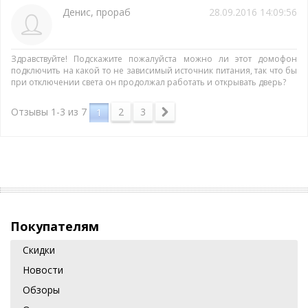
Денис, прораб
28.09.2016 14:09:56
Здравствуйте! Подскажите пожалуйста можно ли этот домофон
подключить на какой то не зависимый источник питания, так что бы
при отключении света он продолжал работать и открывать дверь?
2
3
Отзывы 1-3 из
7
1
Покупателям
Скидки
Новости
Обзоры