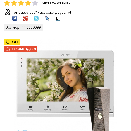
Читать отзывы
Понравилось? Расскажи друзьям!
Артикул:
110000099
ХИТ
РЕКОМЕНДУЕМ