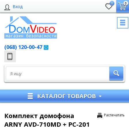
0
0
Вход
(068) 120-00-47
КАТАЛОГ ТОВАРОВ
Комплект домофона
Распечатать
ARNY AVD-710MD + PC-201