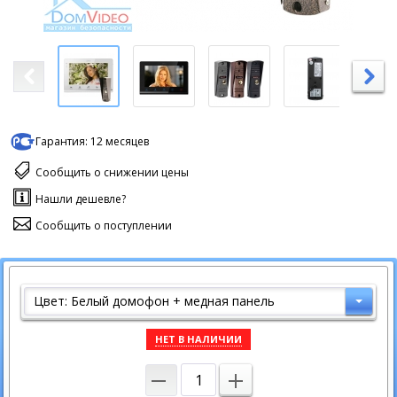
Гарантия:
12 месяцев
Сообщить о снижении цены
Нашли дешевле?
Сообщить о поступлении
Цвет: Белый домофон + медная панель
НЕТ В НАЛИЧИИ