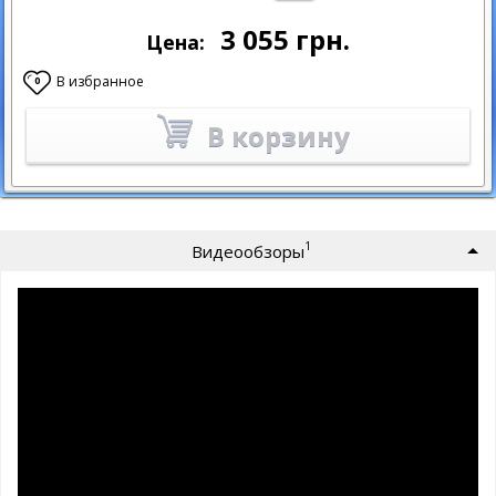
3 055
грн.
Цена:
В избранное
0
В корзину
1
Видеообзоры