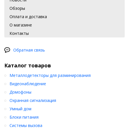
Обзоры
Оплата и доставка
О магазине
Контакты
Обратная связь
Каталог товаров
Металлодетекторы для разминирования
Видеонаблюдение
Домофоны
Охранная сигнализация
Умный дом
Блоки питания
Системы вызова