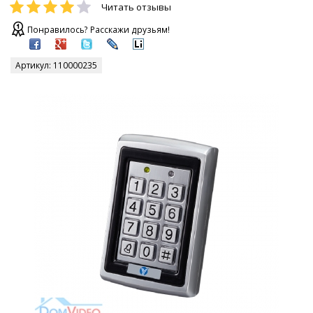
Читать отзывы
Понравилось? Расскажи друзьям!
Артикул:
110000235