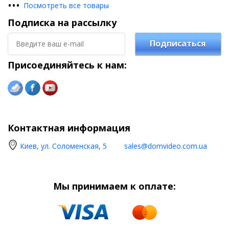
•
•
•
Посмотреть все товары
Подписка на рассылку
Подписаться
Присоединяйтесь к нам:
Контактная информация
Киев, ул. Соломенская, 5
sales@domvideo.com.ua
Мы принимаем к оплате: