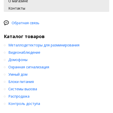
О магазине
Контакты
Обратная связь
Каталог товаров
Металлодетекторы для разминирования
Видеонаблюдение
Домофоны
Охранная сигнализация
Умный дом
Блоки питания
Системы вызова
Распродажа
Контроль доступа