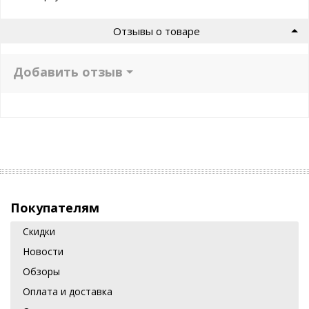
Отзывы о товаре
Добавить отзыв
Покупателям
Скидки
Новости
Обзоры
Оплата и доставка