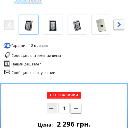
Гарантия:
12 месяцев
Сообщить о снижении цены
Нашли дешевле?
Сообщить о поступлении
НЕТ В НАЛИЧИИ
2 296
грн.
Цена: