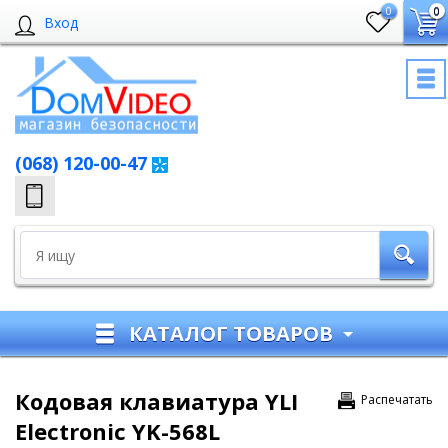
0
0
Вход
(068) 120-00-47
КАТАЛОГ ТОВАРОВ
Кодовая клавиатура YLI
Распечатать
Electronic YK-568L