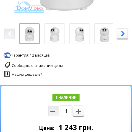
Гарантия:
12 месяцев
Сообщить о снижении цены
Нашли дешевле?
В НАЛИЧИИ
1 243
грн.
Цена: