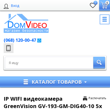
0
0
Вход
(068) 120-00-47
КАТАЛОГ ТОВАРОВ
IP WIFI видеокамера
Распечатать
GreenVision GV-193-GM-DIG40-10 5х