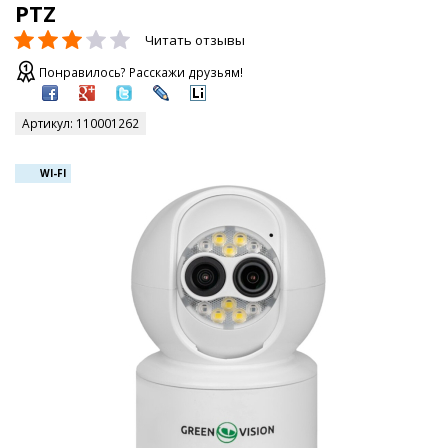
PTZ
Читать отзывы
Понравилось? Расскажи друзьям!
Артикул:
110001262
WI-FI