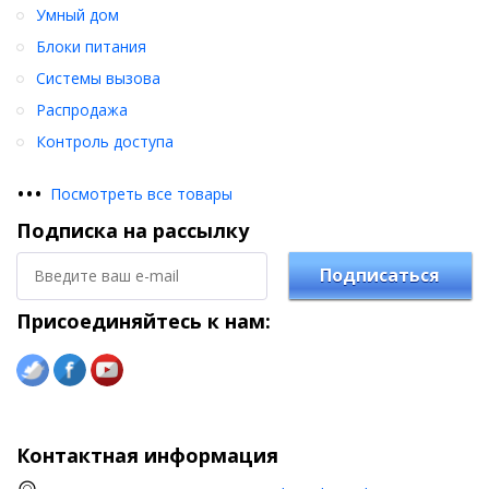
Умный дом
Блоки питания
Системы вызова
Распродажа
Контроль доступа
•
•
•
Посмотреть все товары
Подписка на рассылку
Подписаться
Присоединяйтесь к нам:
Контактная информация