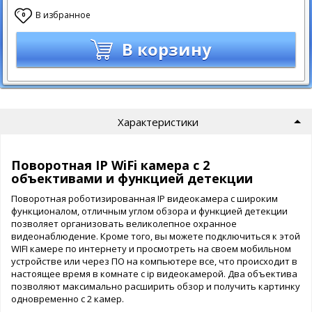
В избранное
0
В корзину
Характеристики
Поворотная IP WiFi камера с 2
объективами и функцией детекции
Поворотная роботизированная IP видеокамера с широким
функционалом, отличным углом обзора и функцией детекции
позволяет организовать великолепное охранное
видеонаблюдение. Кроме того, вы можете подключиться к этой
WIFI камере по интернету и просмотреть на своем мобильном
устройстве или через ПО на компьютере все, что происходит в
настоящее время в комнате с ip видеокамерой. Два объектива
позволяют максимально расширить обзор и получить картинку
одновременно с 2 камер.