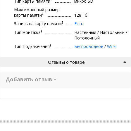
Тип карты памяти
микро SD
Максимальный размер
?
карты памяти
128 Гб
?
Запись на карту памяти
Есть
?
Тип монтажа
Настенный / Настольный /
Потолочный
?
Тип Подключения
Беспроводное
/
Wi-Fi
Отзывы о товаре
Добавить отзыв