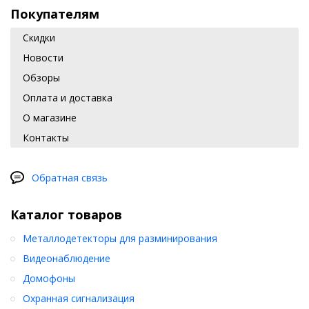
Покупателям
Скидки
Новости
Обзоры
Оплата и доставка
О магазине
Контакты
Обратная связь
Каталог товаров
Металлодетекторы для разминирования
Видеонаблюдение
Домофоны
Охранная сигнализация