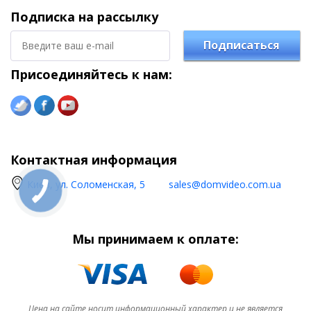
Подписка на рассылку
Подписаться
Присоединяйтесь к нам:
Контактная информация
Киев, ул. Соломенская, 5
sales@domvideo.com.ua
Мы принимаем к оплате:
Цена на сайте носит информационный характер и не является