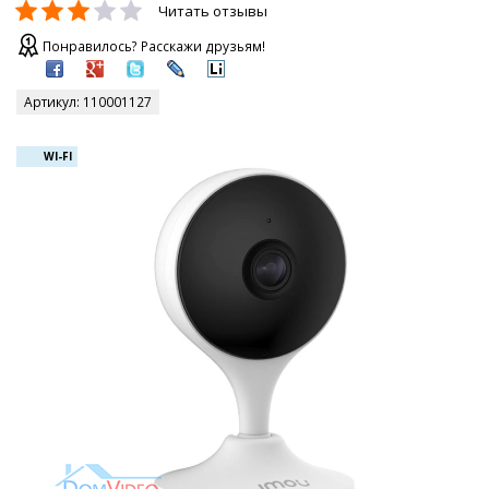
Читать отзывы
Понравилось? Расскажи друзьям!
Артикул:
110001127
WI-FI