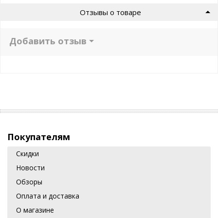
Отзывы о товаре
Добавить отзыв
Покупателям
Скидки
Новости
Обзоры
Оплата и доставка
О магазине