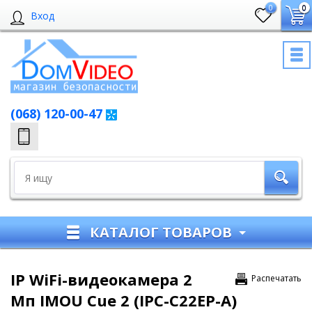
0
0
Вход
(068) 120-00-47
КАТАЛОГ ТОВАРОВ
IP WiFi-видеокамера 2
Распечатать
Мп IMOU Cue 2 (IPC-C22EP-A)