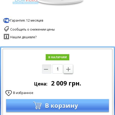
Гарантия:
12 месяцев
Сообщить о снижении цены
Нашли дешевле?
В НАЛИЧИИ
2 009
грн.
Цена:
В избранное
0
В корзину