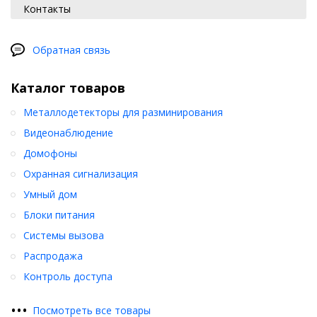
Контакты
Обратная связь
Каталог товаров
Металлодетекторы для разминирования
Видеонаблюдение
Домофоны
Охранная сигнализация
Умный дом
Блоки питания
Системы вызова
Распродажа
Контроль доступа
•
•
•
Посмотреть все товары