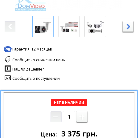
Гарантия:
12 месяцев
Сообщить о снижении цены
Нашли дешевле?
Сообщить о поступлении
НЕТ В НАЛИЧИИ
3 375
грн.
Цена: