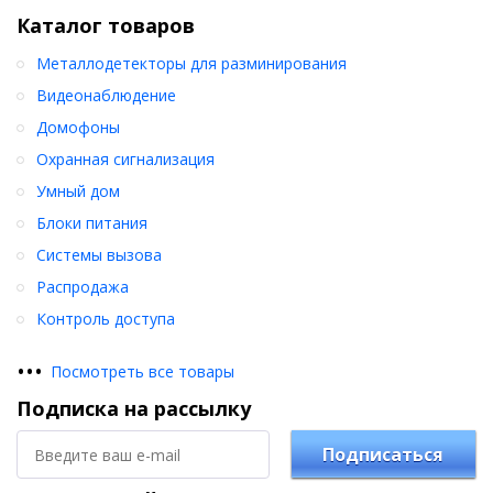
Каталог товаров
Металлодетекторы для разминирования
Видеонаблюдение
Домофоны
Охранная сигнализация
Умный дом
Блоки питания
Системы вызова
Распродажа
Контроль доступа
•
•
•
Посмотреть все товары
Подписка на рассылку
Подписаться