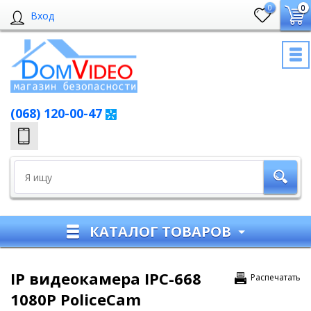
0
0
Вход
(068) 120-00-47
КАТАЛОГ ТОВАРОВ
IP видеокамера IPC-668
Распечатать
1080P PoliceCam