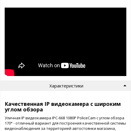
Характеристики
Качественная IP видеокамера с широким
углом обзора
Уличная IP видеокамера IPC-668 1080P PoliceCam с углом обзора
170° - отличный вариант для построения качественной системы
видеонаблюдения за территорией автостоянки магазина,