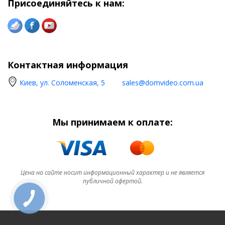
Присоединяйтесь к нам:
Контактная информация
Киев, ул. Соломенская, 5
sales@domvideo.com.ua
Мы принимаем к оплате:
Цена на сайте носит информационный характер и не является
публичной офертой.