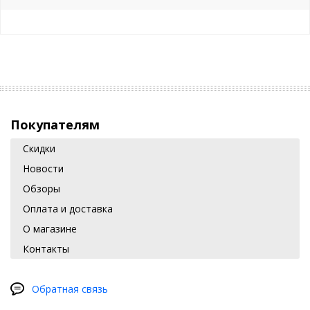
Покупателям
Скидки
Новости
Обзоры
Оплата и доставка
О магазине
Контакты
Обратная связь