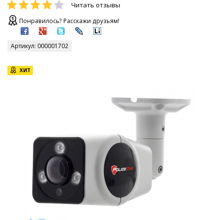
Читать отзывы
Понравилось? Расскажи друзьям!
Артикул:
000001702
ХИТ