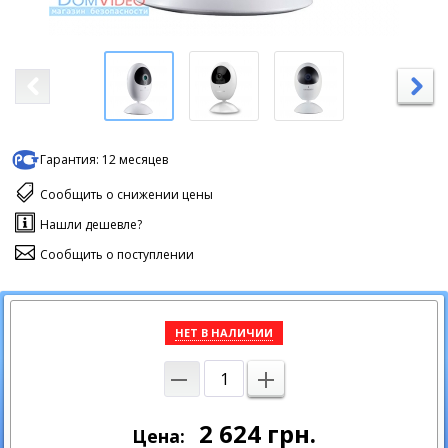
Гарантия:
12 месяцев
Сообщить о снижении цены
Нашли дешевле?
Сообщить о поступлении
НЕТ В НАЛИЧИИ
2 624
грн.
Цена: