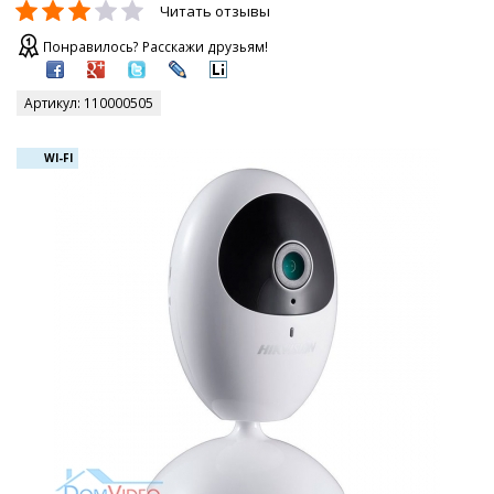
Читать отзывы
Понравилось? Расскажи друзьям!
Артикул:
110000505
WI-FI