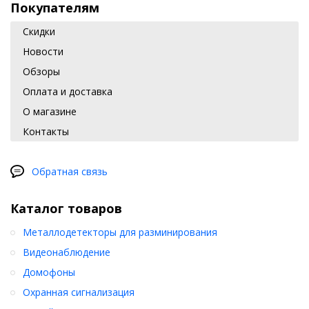
Покупателям
Скидки
Новости
Обзоры
Оплата и доставка
О магазине
Контакты
Обратная связь
Каталог товаров
Металлодетекторы для разминирования
Видеонаблюдение
Домофоны
Охранная сигнализация