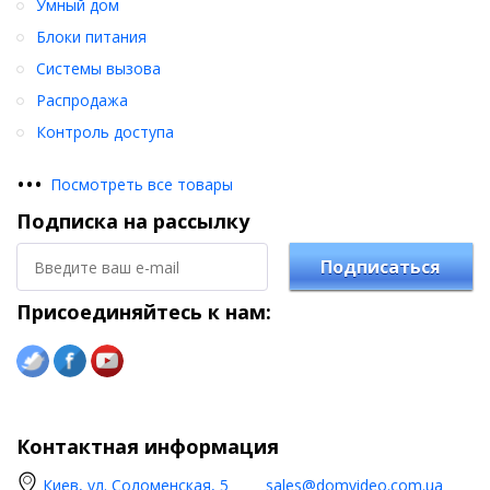
Умный дом
Блоки питания
Системы вызова
Распродажа
Контроль доступа
•
•
•
Посмотреть все товары
Подписка на рассылку
Подписаться
Присоединяйтесь к нам:
Контактная информация
Киев, ул. Соломенская, 5
sales@domvideo.com.ua