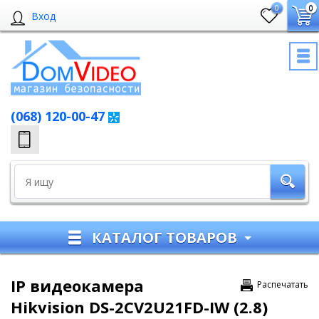
0
0
Вход
(068) 120-00-47
КАТАЛОГ ТОВАРОВ
IP видеокамера
Распечатать
Hikvision DS-2CV2U21FD-IW (2.8)