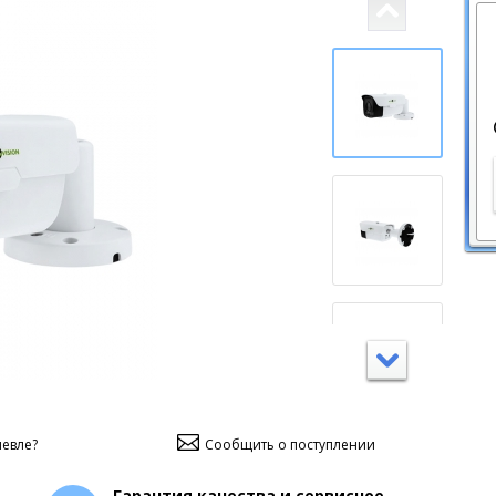
евле?
Сообщить о поступлении
Гарантия качества и сервисное