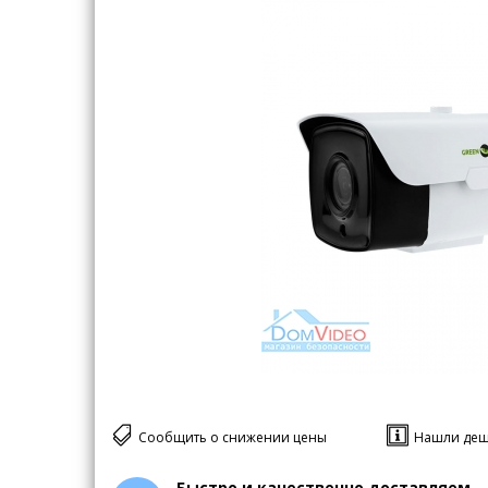
Сообщить о снижении цены
Нашли деш
Быстро и качественно доставляем