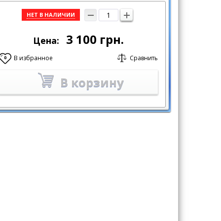
НЕТ В НАЛИЧИИ
3 100
грн.
Цена:
В избранное
Сравнить
0
В корзину