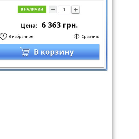
В НАЛИЧИИ
6 363
грн.
Цена:
В избранное
Сравнить
0
В корзину