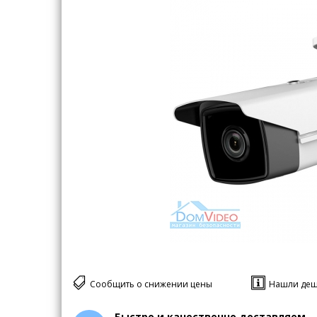
Сообщить о снижении цены
Нашли деш
Быстро и качественно доставляем