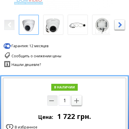
Гарантия:
12 месяцев
Сообщить о снижении цены
Нашли дешевле?
В НАЛИЧИИ
1 722
грн.
Цена:
В избранное
0