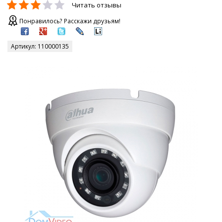
Читать отзывы
Понравилось? Расскажи друзьям!
Артикул:
110000135