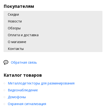
Покупателям
Скидки
Новости
Обзоры
Оплата и доставка
О магазине
Контакты
Обратная связь
Каталог товаров
Металлодетекторы для разминирования
Видеонаблюдение
Домофоны
Охранная сигнализация