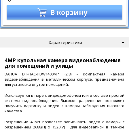
В корзину
Характеристики
4MP купольная камера видеонаблюдения
для помещений и улицы
DAHUA DH-HAC-HDW1400MP (2.8) - компактная камера
видеонаблюдения в металлическом корпусе, предназначена
для установки внутри помещений.
Используется в паре с видеодомофоном или в составе простой
системы видеонаблюдения. Высокое разрешение позволяет
получить картинку и видео с камеры наблюдения высокого
качества.
Разрешение 4 Мп позволяет записывать видео с камеры с
разрешением 2688(H) x 1520(V). Для видеозаписи в темное