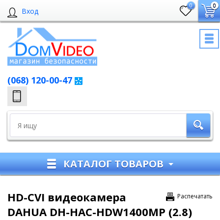
0
0
Вход
(068) 120-00-47
КАТАЛОГ ТОВАРОВ
HD-CVI видеокамера
Распечатать
DAHUA DH-HAC-HDW1400MP (2.8)