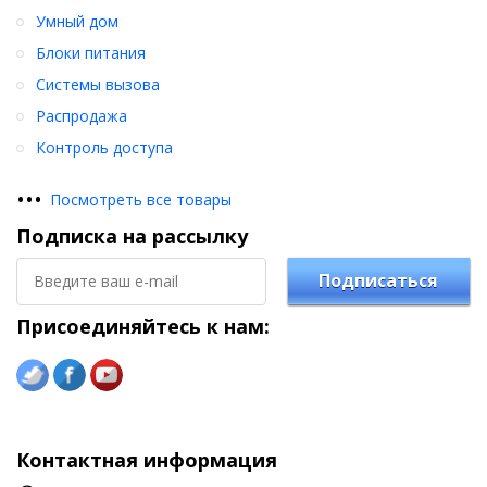
Умный дом
Блоки питания
Системы вызова
Распродажа
Контроль доступа
•
•
•
Посмотреть все товары
Подписка на рассылку
Подписаться
Присоединяйтесь к нам:
Контактная информация