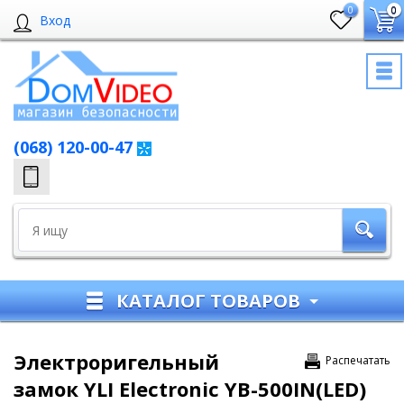
0
0
Вход
(068) 120-00-47
КАТАЛОГ ТОВАРОВ
Электроригельный
Распечатать
замок YLI Electronic YB-500IN(LED)