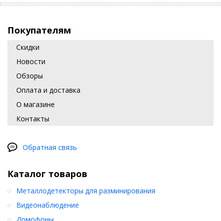
Покупателям
Скидки
Новости
Обзоры
Оплата и доставка
О магазине
Контакты
Обратная связь
Каталог товаров
Металлодетекторы для разминирования
Видеонаблюдение
Домофоны