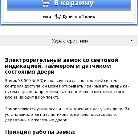
В корзину
или
Купить в 1 клик
Характеристики
Электроригельный замок со световой
индикацией, таймером и датчиком
состояния двери
Замок YB-500IN(LED) используется для построений систем
контроля доступа, он может открывать / закрывать дверь как
путем подачи напряжения, так и с помощью механического
ключа (входит в комплект).
Замок является универсальным и подходит для узких дверей и
устанавливается на пластиковые, метало-пластиковые,
деревянные и железные двери.
Принцип работы замка: