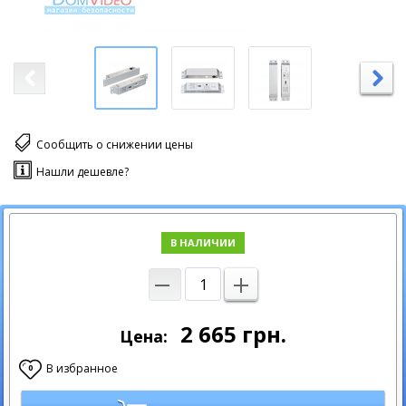
Сообщить о снижении цены
Нашли дешевле?
В НАЛИЧИИ
2 665
грн.
Цена:
В избранное
0