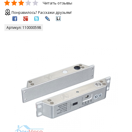
Читать отзывы
Понравилось? Расскажи друзьям!
Артикул:
110000598