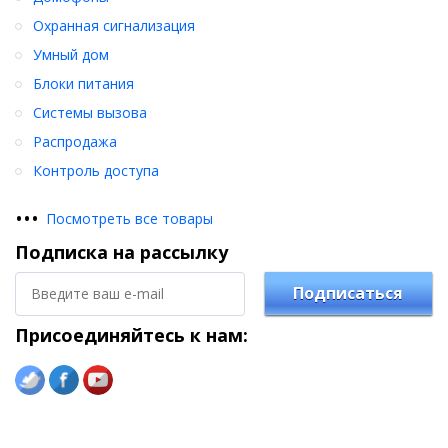
Охранная сигнализация
Умный дом
Блоки питания
Системы вызова
Распродажа
Контроль доступа
•
•
•
Посмотреть все товары
Подписка на рассылку
Подписаться
Присоединяйтесь к нам: