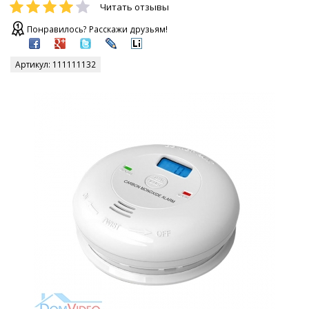
Читать отзывы
Понравилось? Расскажи друзьям!
Артикул:
111111132