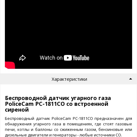
Характеристики
Беспроводной датчик угарного газа
PoliceCam PC-1811CO со встроенной
сиреной
Беспроводный датчик PoliceCam PC-1811CO предназначен для
обнаружения угарного газа в помещениях, где стоят газовые
печи, котлы и баллоны со сжиженным газом, бензиновые или
дизельные двигатели и генераторы - любые источники СО.