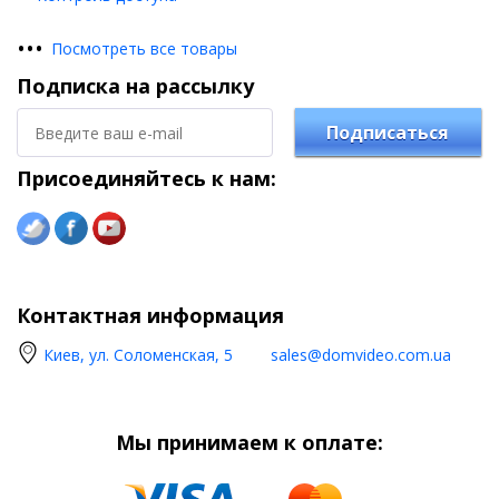
•
•
•
Посмотреть все товары
Подписка на рассылку
Подписаться
Присоединяйтесь к нам:
Контактная информация
Киев, ул. Соломенская, 5
sales@domvideo.com.ua
Мы принимаем к оплате: