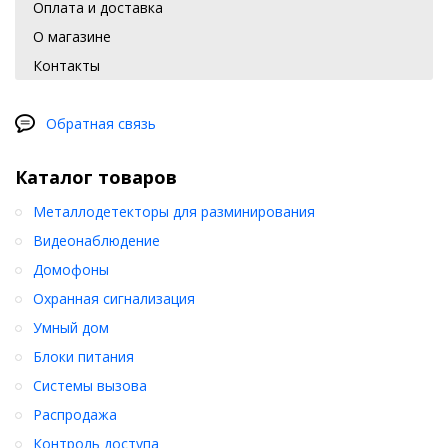
Оплата и доставка
О магазине
Контакты
Обратная связь
Каталог товаров
Металлодетекторы для разминирования
Видеонаблюдение
Домофоны
Охранная сигнализация
Умный дом
Блоки питания
Системы вызова
Распродажа
Контроль доступа