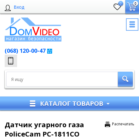
0
0
Вход
(068) 120-00-47
КАТАЛОГ ТОВАРОВ
Датчик угарного газа
Распечатать
PoliceCam PC-1811CO