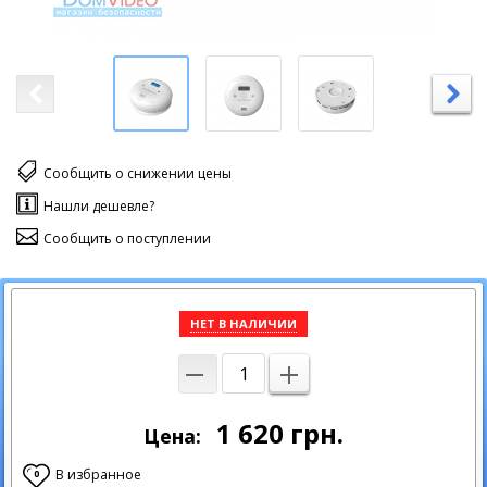
Сообщить о снижении цены
Нашли дешевле?
Сообщить о поступлении
НЕТ В НАЛИЧИИ
1 620
грн.
Цена:
В избранное
0