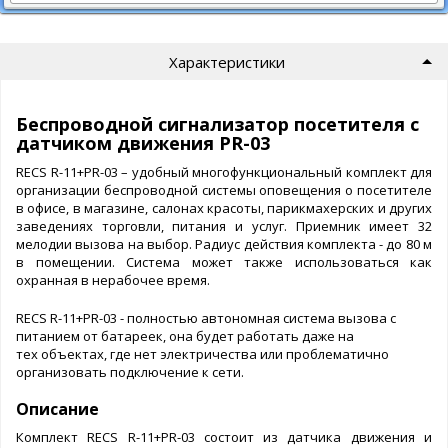
Характеристики
Беспроводной сигнализатор посетителя с
датчиком движения PR-03
RECS R-11+PR-03 – удобный многофункциональный комплект для
организации беспроводной системы оповещения о посетителе
в офисе, в магазине, салонах красоты, парикмахерских и других
заведениях торговли, питания и услуг. Приемник имеет 32
мелодии вызова на выбор. Радиус действия комплекта - до 80 м
в помещении. Система может также использоваться как
охранная в нерабочее время.
RECS R-11+PR-03 - полностью автономная система вызова с
питанием от батареек, она будет работать даже на
тех объектах, где нет электричества или проблематично
организовать подключение к сети.
Описание
Комплект RECS R-11+PR-03 состоит из датчика движения и