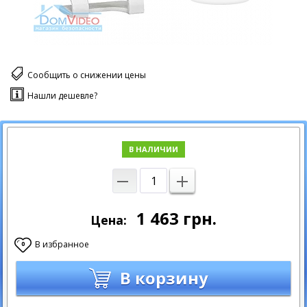
Сообщить о снижении цены
Нашли дешевле?
В НАЛИЧИИ
1 463
грн.
Цена:
В избранное
0
В корзину