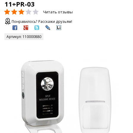
11+PR-03
Читать отзывы
Понравилось? Расскажи друзьям!
Артикул:
110000880