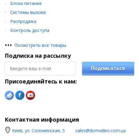
Блоки питания
Системы вызова
Распродажа
Контроль доступа
•
•
•
Посмотреть все товары
Подписка на рассылку
Подписаться
Присоединяйтесь к нам:
Контактная информация
Киев, ул. Соломенская, 5
sales@domvideo.com.ua