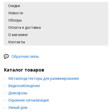
Скидки
Новости
Обзоры
Оплата и доставка
О магазине
Контакты
Обратная связь
Каталог товаров
Металлодетекторы для разминирования
Видеонаблюдение
Домофоны
Охранная сигнализация
Умный дом