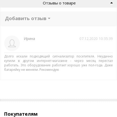
Отзывы о товаре
Добавить отзыв
Ирина
07.12.2020 10:35:39
Долго искали подходящий сигнализатор посетителя. Неудачно
купили в другом интернет-магазине - через месяц перестал
работать. Это оборудование работает хорошо уже пол-года. Даже
батарейку не меняли. Рекомендую
Покупателям