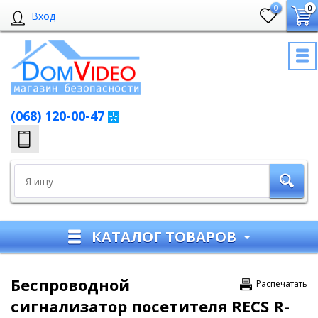
0
0
Вход
(068) 120-00-47
КАТАЛОГ ТОВАРОВ
Беспроводной
Распечатать
сигнализатор посетителя RECS R-