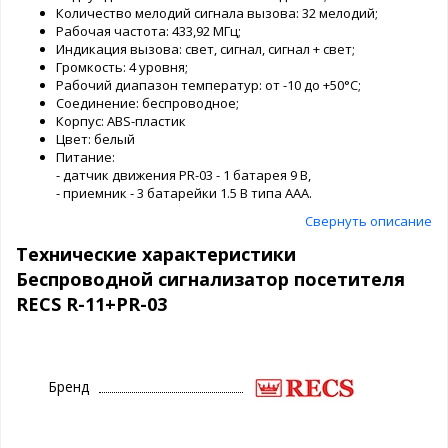
Количество мелодий сигнала вызова: 32 мелодий;
Рабочая частота: 433,92 МГц;
Индикация вызова: свет, сигнал, сигнал + свет;
Громкость: 4 уровня;
Рабочий диапазон температур: от -10 до +50°С;
Соединение: беспроводное;
Корпус: ABS-пластик
Цвет: белый
Питание:
- датчик движения PR-03 - 1 батарея 9 В,
- приемник - 3 батарейки 1.5 В типа AAA.
Свернуть описание
Технические характеристики
Беспроводной сигнализатор посетителя
RECS R-11+PR-03
Бренд