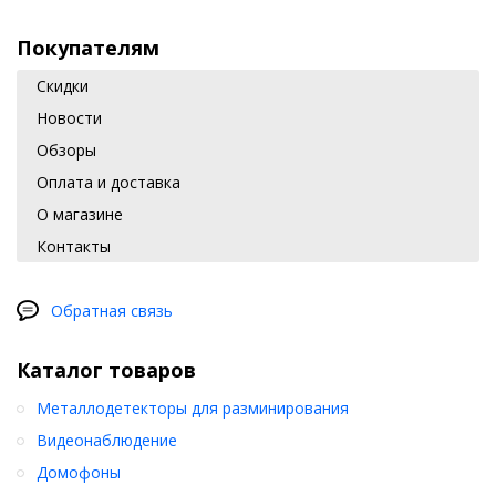
Покупателям
Скидки
Новости
Обзоры
Оплата и доставка
О магазине
Контакты
Обратная связь
Каталог товаров
Металлодетекторы для разминирования
Видеонаблюдение
Домофоны