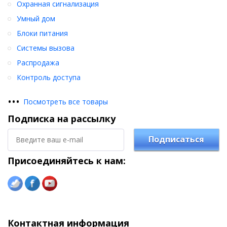
Охранная сигнализация
Умный дом
Блоки питания
Системы вызова
Распродажа
Контроль доступа
•
•
•
Посмотреть все товары
Подписка на рассылку
Подписаться
Присоединяйтесь к нам:
Контактная информация