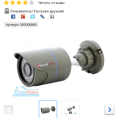
Читать отзывы
Понравилось? Расскажи друзьям!
Артикул:
000000880