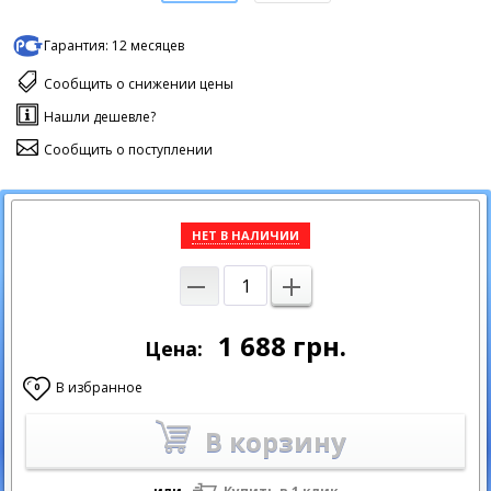
Гарантия:
12 месяцев
Сообщить о снижении цены
Нашли дешевле?
Сообщить о поступлении
НЕТ В НАЛИЧИИ
1 688
грн.
Цена:
В избранное
0
В корзину