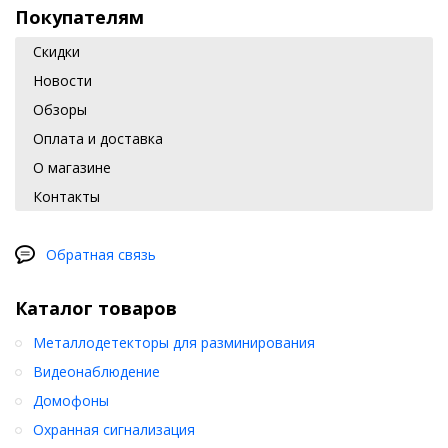
Покупателям
Скидки
Новости
Обзоры
Оплата и доставка
О магазине
Контакты
Обратная связь
Каталог товаров
Металлодетекторы для разминирования
Видеонаблюдение
Домофоны
Охранная сигнализация