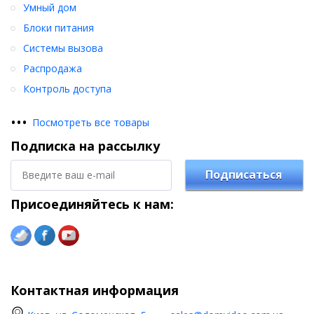
Умный дом
Блоки питания
Системы вызова
Распродажа
Контроль доступа
•
•
•
Посмотреть все товары
Подписка на рассылку
Подписаться
Присоединяйтесь к нам:
Контактная информация