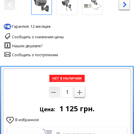
Гарантия:
12 месяцев
Сообщить о снижении цены
Нашли дешевле?
Сообщить о поступлении
НЕТ В НАЛИЧИИ
1 125
грн.
Цена:
В избранное
0