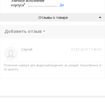
Уличное исполнение
?
Да
корпуса
Отзывы о товаре
Добавить отзыв
Сергей
07.03.2019 17:46:03
Отличная камера для видеонаблюдения за улицей. Качественно и
не дорого