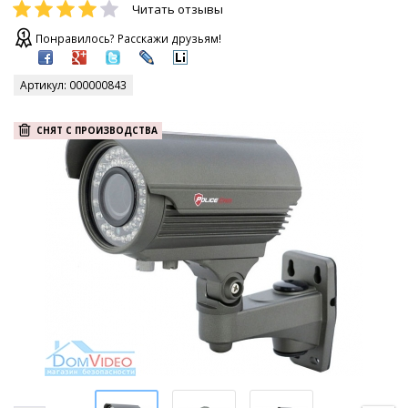
Читать отзывы
Понравилось? Расскажи друзьям!
Артикул:
000000843
СНЯТ С ПРОИЗВОДСТВА